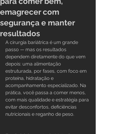
para comer bem,
emagrecer com
segurança e manter
resultados
A cirurgia bariátrica é um grande 
passo — mas os resultados 
dependem diretamente do que vem 
depois: uma alimentação 
estruturada, por fases, com foco em 
proteína, hidratação e 
acompanhamento especializado. Na 
prática, você passa a comer menos, 
com mais qualidade e estratégia para 
evitar desconfortos, deficiências 
nutricionais e reganho de peso.