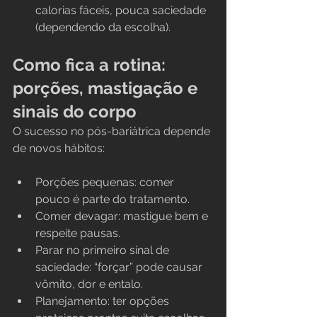
calorias fáceis, pouca saciedade 
(dependendo da escolha).
Como fica a rotina: 
porções, mastigação e 
sinais do corpo
O sucesso no pós-bariátrica depende 
de novos hábitos:
Porções pequenas: comer 
pouco é parte do tratamento.
Comer devagar: mastigue bem e 
respeite pausas.
Parar no primeiro sinal de 
saciedade: “forçar” pode causar 
vômito, dor e entalo.
Planejamento: ter opções 