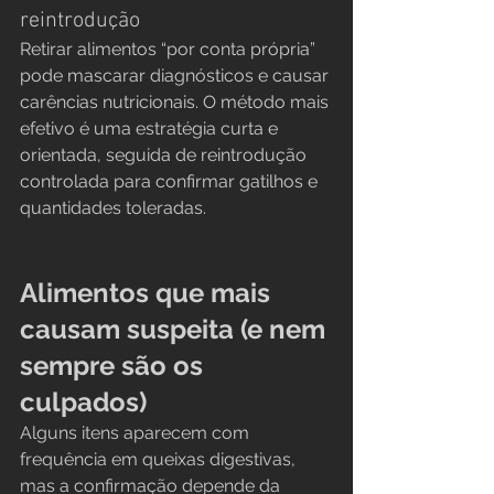
reintrodução
Retirar alimentos “por conta própria” 
pode mascarar diagnósticos e causar 
carências nutricionais. O método mais 
efetivo é uma estratégia curta e 
orientada, seguida de reintrodução 
controlada para confirmar gatilhos e 
quantidades toleradas.
Alimentos que mais 
causam suspeita (e nem 
sempre são os 
culpados)
Alguns itens aparecem com 
frequência em queixas digestivas, 
mas a confirmação depende da 