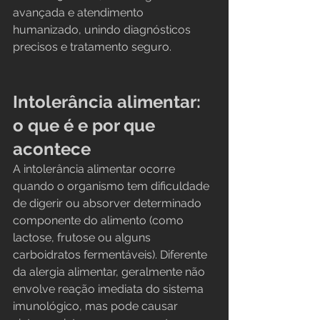
avançada e atendimento 
humanizado, unindo diagnósticos 
precisos e tratamento seguro.
Intolerância alimentar: 
o que é e por que 
acontece
A intolerância alimentar ocorre 
quando o organismo tem dificuldade 
de digerir ou absorver determinado 
componente do alimento (como 
lactose, frutose ou alguns 
carboidratos fermentáveis). Diferente 
da alergia alimentar, geralmente não 
envolve reação imediata do sistema 
imunológico, mas pode causar 