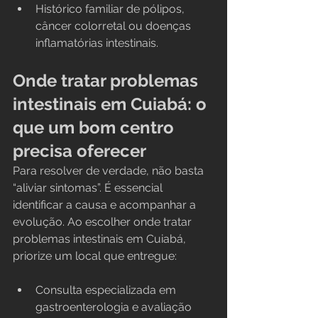
Histórico familiar de pólipos, 
câncer colorretal ou doenças 
inflamatórias intestinais.
Onde tratar problemas 
intestinais em Cuiabá: o 
que um bom centro 
precisa oferecer
Para resolver de verdade, não basta 
“aliviar sintomas”. É essencial 
identificar a causa e acompanhar a 
evolução. Ao escolher onde tratar 
problemas intestinais em Cuiabá, 
priorize um local que entregue:
Consulta especializada em 
gastroenterologia e avaliação 