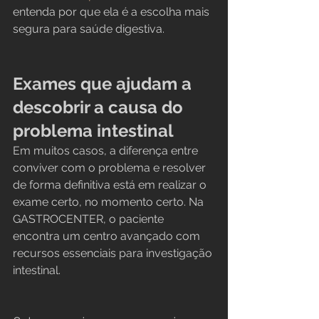
entenda por que ela é a escolha mais 
segura para saúde digestiva.
Exames que ajudam a 
descobrir a causa do 
problema intestinal
Em muitos casos, a diferença entre 
conviver com o problema e resolver 
de forma definitiva está em realizar o 
exame certo, no momento certo. Na 
GASTROCENTER, o paciente 
encontra um centro avançado com 
recursos essenciais para investigação 
intestinal.