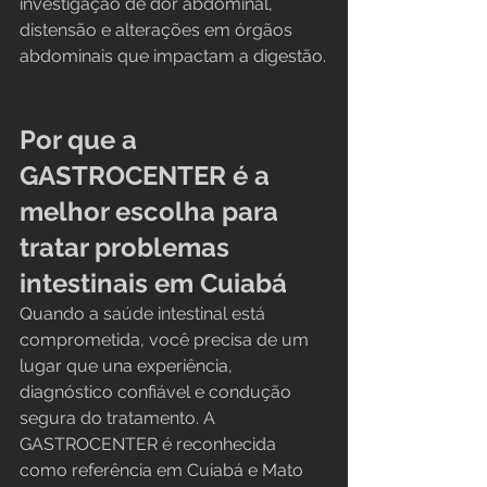
investigação de dor abdominal, 
distensão e alterações em órgãos 
abdominais que impactam a digestão.
Por que a 
GASTROCENTER é a 
melhor escolha para 
tratar problemas 
intestinais em Cuiabá
Quando a saúde intestinal está 
comprometida, você precisa de um 
lugar que una experiência, 
diagnóstico confiável e condução 
segura do tratamento. A 
GASTROCENTER é reconhecida 
como referência em Cuiabá e Mato 