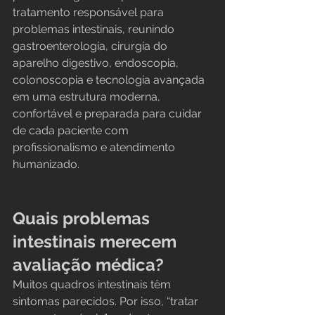
tratamento responsável para 
problemas intestinais, reunindo 
gastroenterologia, cirurgia do 
aparelho digestivo, endoscopia, 
colonoscopia e tecnologia avançada 
em uma estrutura moderna, 
confortável e preparada para cuidar 
de cada paciente com 
profissionalismo e atendimento 
humanizado.
Quais problemas 
intestinais merecem 
avaliação médica?
Muitos quadros intestinais têm 
sintomas parecidos. Por isso, “tratar 